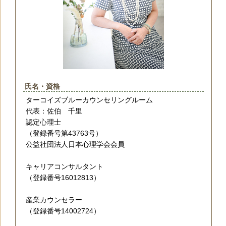
氏名・資格
ターコイズブルーカウンセリングルーム
代表：佐伯 千里
認定心理士
（登録番号第43763号）
公益社団法人日本心理学会会員
キャリアコンサルタント
（登録番号16012813）
産業カウンセラー
（登録番号14002724）