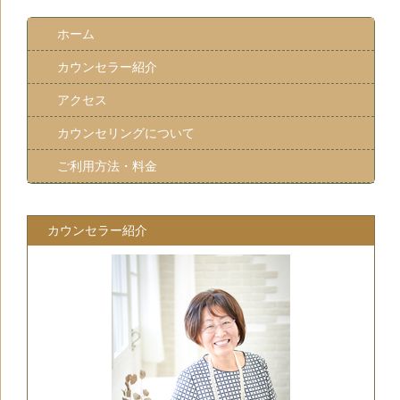
ホーム
カウンセラー紹介
アクセス
カウンセリングについて
ご利用方法・料金
カウンセラー紹介