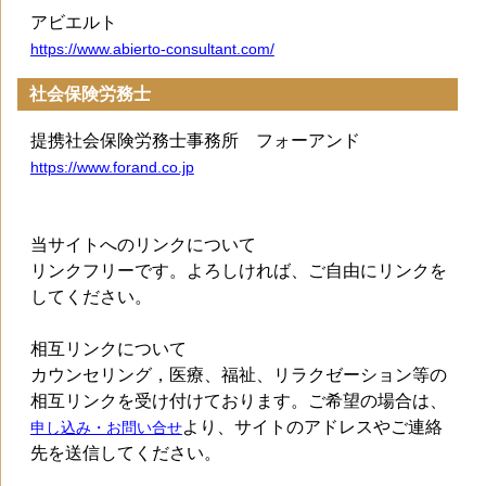
アビエルト
https://www.abierto-consultant.com/
社会保険労務士
提携社会保険労務士事務所 フォーアンド
https://www.forand.co.jp
当サイトへのリンクについて
リンクフリーです。よろしければ、ご自由にリンクを
してください。
相互リンクについて
カウンセリング，医療、福祉、リラクゼーション等の
相互リンクを受け付けております。ご希望の場合は、
より、サイトのアドレスやご連絡
申し込み・お問い合せ
先を送信してください。