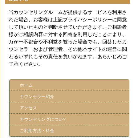
当カウンセリングルームが提供するサービスを利用さ
れた場合、お客様は上記プライバシーポリシーに同意
して頂いたものと判断させていただきます。ご相談者
様がご相談内容に対する回答を利用したことにより、
万が一不都合や不利益を被った場合でも、回答したカ
ウンセラーおよび管理者、その他本サイトの運営に関
わるいずれもその責任を負いかねます。あらかじめご
了承ください。
ホーム
カウンセラー紹介
アクセス
カウンセリングについて
ご利用方法・料金