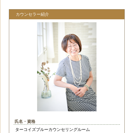
カウンセラー紹介
氏名・資格
ターコイズブルーカウンセリングルーム