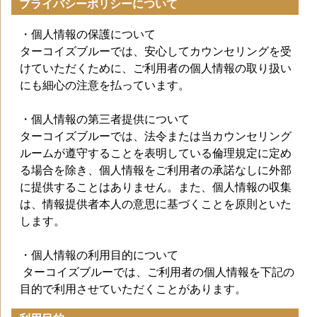
プライバシーポリシーについて
・個人情報の保護について
ターコイズブルーでは、安心してカウンセリングを受
けていただくために、ご利用者の個人情報の取り扱い
にも細心の注意を払っています。
・個人情報の第三者提供について
ターコイズブルーでは、法令または当カウンセリング
ルームが遵守することを表明している倫理規定に定め
る場合を除き、個人情報をご利用者の承諾なしに外部
に提供することはありません。また、個人情報の収集
は、情報提供者本人の意思に基づくことを原則といた
します。
・個人情報の利用目的について
ターコイズブルーでは、ご利用者の個人情報を下記の
目的で利用させていただくことがあります。