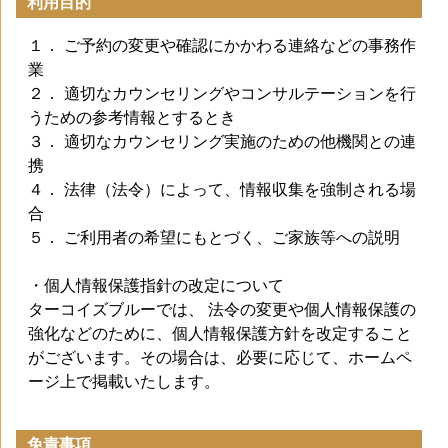
利用目的
１． ご予約の変更や確認にかかわる連絡などの事務作
業
２． 適切なカウンセリングやコンサルテーションを行
うための参考情報とするとき
３． 適切なカウンセリング実施のための他機関との連
携
４． 法律（法令）によって、情報収集を強制される場
合
５． ご利用者の希望にもとづく、ご家族等への説明
・個人情報保護指針の改定について
ターコイズブルーでは、 法令の変更や個人情報保護の
強化などのために、個人情報保護方針を改定すること
がございます。その場合は、必要に応じて、ホームペ
ージ上で掲載いたします。
免責事項