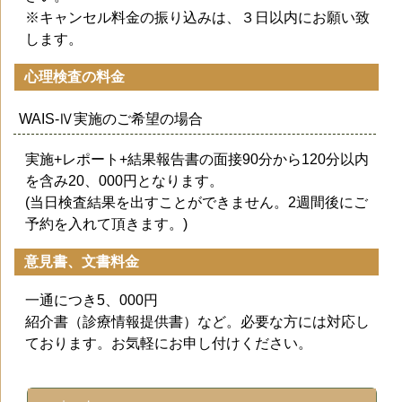
※キャンセル料金の振り込みは、３日以内にお願い致
します。
心理検査の料金
WAIS-Ⅳ実施のご希望の場合
実施+レポート+結果報告書の面接90分から120分以内
を含み20、000円となります。
(当日検査結果を出すことができません。2週間後にご
予約を入れて頂きます。)
意見書、文書料金
一通につき5、000円
紹介書（診療情報提供書）など。必要な方には対応し
ております。お気軽にお申し付けください。