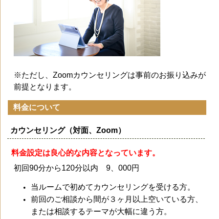
※ただし、Zoomカウンセリングは事前のお振り込みが
前提となります。
料金について
カウンセリング（対面、Zoom）
料金設定は良心的な内容となっています。
初回90分から120分以内 9、000円
当ルームで初めてカウンセリングを受ける方。
前回のご相談から間が３ヶ月以上空いている方、
または相談するテーマが大幅に違う方。