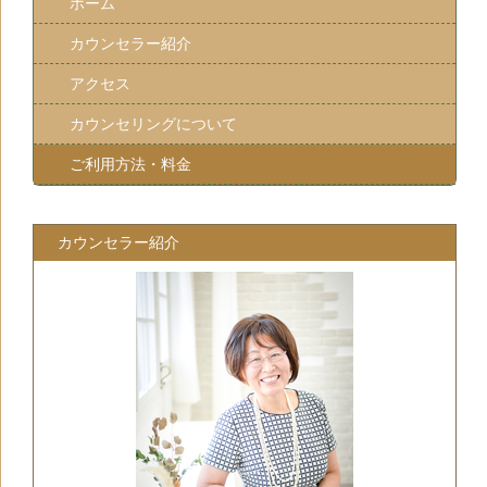
ホーム
カウンセラー紹介
アクセス
カウンセリングについて
ご利用方法・料金
カウンセラー紹介