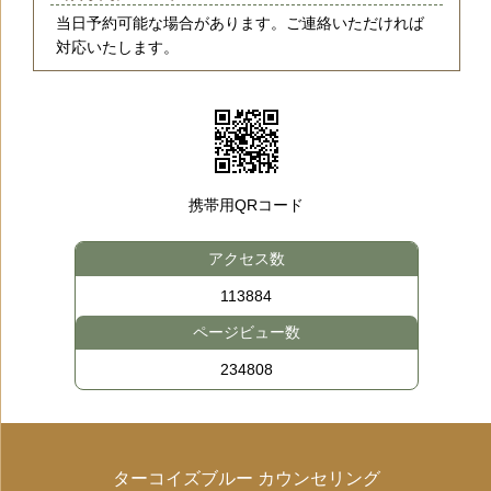
当日予約可能な場合があります。ご連絡いただければ
対応いたします。
携帯用QRコード
アクセス数
113884
ページビュー数
234808
ターコイズブルー カウンセリング