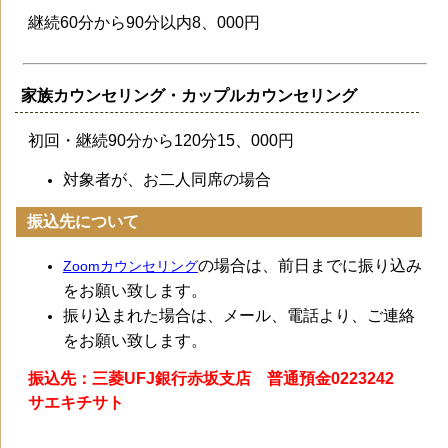
継続60分から90分以内8、000円
家族カウンセリング・カップルカウンセリング
初回・継続90分から120分15、000円
対象者が、お二人同席の場合
振込先について
の場合は、前日までに振り込み
Zoomカウンセリング
をお願い致します。
振り込まれた場合は、メール、電話より、ご連絡
をお願い致します。
振込先：三菱UFJ銀行赤坂支店 普通預金0223242
サエキチサト