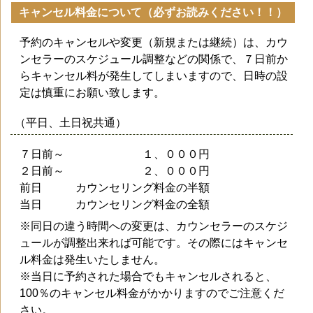
キャンセル料金について（必ずお読みください！！）
予約のキャンセルや変更（新規または継続）は、カウ
ンセラーのスケジュール調整などの関係で、７日前か
らキャンセル料が発生してしまいますので、日時の設
定は慎重にお願い致します。
（平日、土日祝共通）
７日前～ １、０００円
２日前～ ２、０００円
前日 カウンセリング料金の半額
当日 カウンセリング料金の全額
※同日の違う時間への変更は、カウンセラーのスケジ
ュールが調整出来れば可能です。その際にはキャンセ
ル料金は発生いたしません。
※当日に予約された場合でもキャンセルされると、
100％のキャンセル料金がかかりますのでご注意くだ
さい。