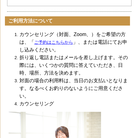
ご利用方法について
カウンセリング（対面、Zoom、）をご希望の方
は、「
」、または電話にてお申
ご予約はこちらから
し込みください。
折り返し電話またはメールを差し上げます。その
際には、いくつかの質問に答えていただき、日
時、場所、方法を決めます。
対面の場合の利用料は、当日のお支払いとなりま
す。なるべくお釣りのないようにご用意くださ
い。
カウンセリング